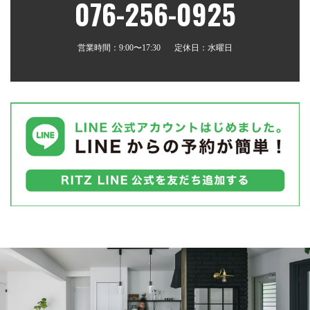
076-256-0925
営業時間：9:00〜17:30
定休日：水曜日