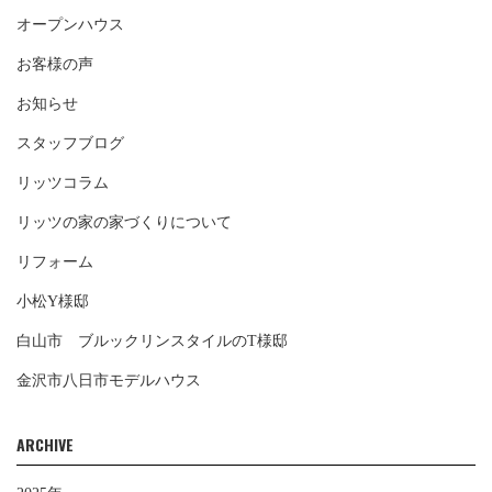
オープンハウス
お客様の声
お知らせ
スタッフブログ
リッツコラム
リッツの家の家づくりについて
リフォーム
小松Y様邸
白山市 ブルックリンスタイルのT様邸
金沢市八日市モデルハウス
ARCHIVE