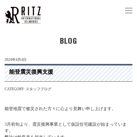
BLOG
2024年4月4日
能登震災復興支援
CATEGORY: スタッフブログ
能登地震で被災された方々に心より見舞い申し上げます。
3月初旬より、震災復興事業として仮設住宅建設が始まっていま
す。