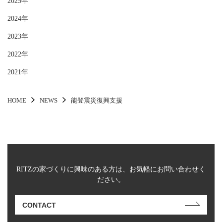
2025年
2024年
2023年
2022年
2021年
HOME
NEWS
能登震災復興支援
RITZの家づくりに興味のある方は、お気軽にお問い合わせく
ださい。
CONTACT