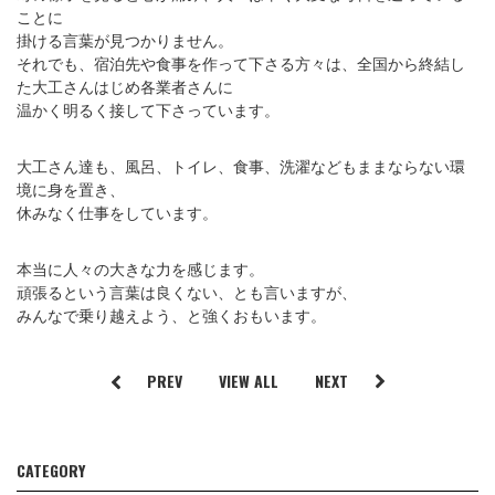
ことに
掛ける言葉が見つかりません。
それでも、宿泊先や食事を作って下さる方々は、全国から終結し
た大工さんはじめ各業者さんに
温かく明るく接して下さっています。
大工さん達も、風呂、トイレ、食事、洗濯などもままならない環
境に身を置き、
休みなく仕事をしています。
本当に人々の大きな力を感じます。
頑張るという言葉は良くない、とも言いますが、
みんなで乗り越えよう、と強くおもいます。
PREV
VIEW ALL
NEXT
CATEGORY